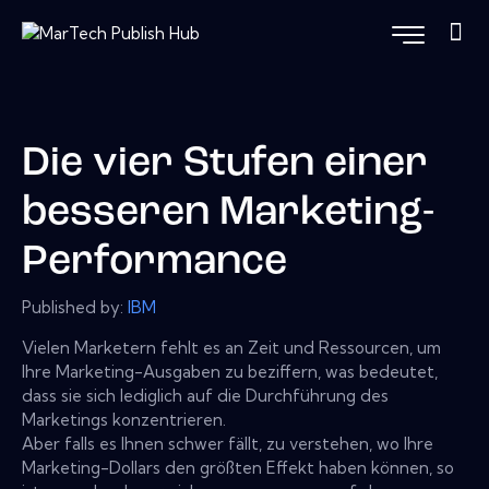
Die vier Stufen einer
besseren Marketing-
Performance
Published by:
IBM
Vielen Marketern fehlt es an Zeit und Ressourcen, um
Ihre Marketing-Ausgaben zu beziffern, was bedeutet,
dass sie sich lediglich auf die Durchführung des
Marketings konzentrieren.
Aber falls es Ihnen schwer fällt, zu verstehen, wo Ihre
Marketing-Dollars den größten Effekt haben können, so