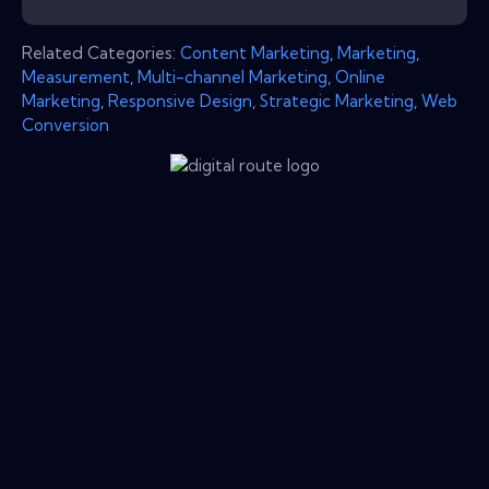
Related Categories:
Content Marketing
,
Marketing
,
Measurement
,
Multi-channel Marketing
,
Online
Marketing
,
Responsive Design
,
Strategic Marketing
,
Web
Conversion